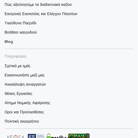
Πώς αξιολογούμε τα διαδικτυακά καζίνο
Επιτροπή Εποπτείας και Ελέγχου Παιγνίων
Υπεύθυνο Παιχνίδι
Βοήθεια παιχνιδιού
Blog
Πληροφορίες
Σχετικά με εμάς
Επικοινωνήστε μαζί μας
Αποκάλυψη συνεργατών
Θέσεις Εργασίας
Αίτημα Νομικής Αφαίρεσης
Οροι και Προϋποθέσεις
Πολιτική απορρήτου