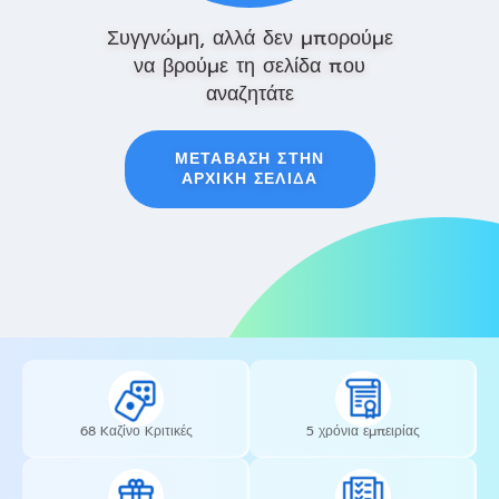
Συγγνώμη, αλλά δεν μπορούμε
να βρούμε τη σελίδα που
αναζητάτε
ΜΕΤΆΒΑΣΗ ΣΤΗΝ
ΑΡΧΙΚΉ ΣΕΛΊΔΑ
68 Kαζίνο Kριτικές
5 χρόνια εμπειρίας