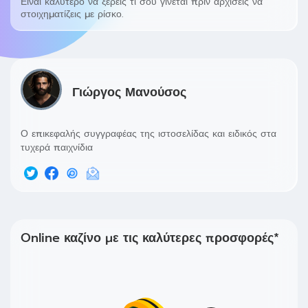
Είναι καλύτερο να ξέρεις τι σου γίνεται πριν αρχίσεις να
στοιχηματίζεις με ρίσκο.
Γιώργος
Μανούσος
Ο επικεφαλής συγγραφέας της ιστοσελίδας και ειδικός στα
τυχερά παιχνίδια
Online καζίνο με τις καλύτερες προσφορές*