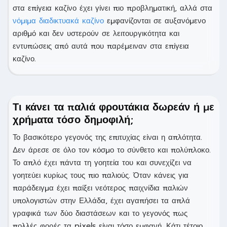
στα επίγεια καζίνο έχει γίνει πιο προβληματική, αλλά στα
νόμιμα διαδικτυακά καζίνο
εμφανίζονται σε αυξανόμενο
αριθμό και δεν υστερούν σε λειτουργικότητα και
εντυπώσεις από αυτά που παρέμειναν στα επίγεια
καζίνο.
Τι κάνει τα παλιά φρουτάκια δωρεάν ή με
χρήματα τόσο δημοφιλή;
Το βασικότερο γεγονός της επιτυχίας είναι η απλότητα.
Δεν άρεσε σε όλο τον κόσμο το σύνθετο και πολύπλοκο.
Το απλό έχει πάντα τη γοητεία του και συνεχίζει να
γοητεύει κυρίως τους πιο παλιούς. Όταν κάνεις για
παράδειγμα έχει παίξει νεότερος παιχνίδια παλιών
υπολογιστών στην Ελλάδα, έχει αγαπήσει τα απλά
γραφικά των δύο διαστάσεων και το γεγονός πως
πολλές φορές τα pixels είναι τόσο εμφανή. Κάτι τέτοιο,