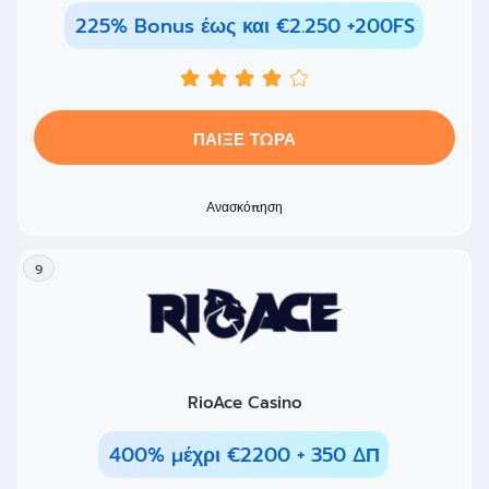
225% Bonus έως και €2.250 +200FS
ΠΑΊΞΕ ΤΏΡΑ
Ανασκόπηση
9
RioAce Casino
400% μέχρι €2200 + 350 ΔΠ