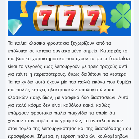
Τα παλια κλασικα φρουτακια ξεχωρίζουν από τα
υπόλοιπα σε κάποια συγκεκριμένα σημεία. Καταρχάς το
πιο βασικό χαρακτηριστικό που έχουν τα palia froutakia
είναι το γεγονός πως λειτουργούν με τρεις τροχούς αντί
για πέντε ή περισσότερους, όπως διαθέτουν τα νεότερα.
Τα παιχνίδια αυτά έχουν μία πιο παλιά εικόνα που θυμίζει
πιο παλιές εποχές ηλεκτρονικών υπολογιστών και
κλασικών παιχνιδιών, με γραφικά δύο διαστάσεων. Αυτό
για πολύ κόσμο δεν είναι καθόλου κακό, καθώς
υπάρχουν φρουτακια παλια παιχνiδια τα οποία ότι
χάνουν στον τομέα των γραφικών, το αναπληρώνουν
στον τομέα της λειτουργικότητας και της διασκέδασης που
προσφέρουν. Σήμερα, η εύρεση παλαιών κουλοχέρηδων