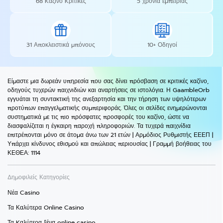
68 Kαζίνο Kριτικές
5 χρόνια εμπειρίας
31 Αποκλειστικά μπόνους
10+ Οδηγοί
Είμαστε μια δωρεάν υπηρεσία που σας δίνει πρόσβαση σε κριτικές καζίνο,
οδηγούς τυχερών παιχνιδιών και αναρτήσεις σε ιστολόγια. Η GaambleOrb
εγγυάται τη συντακτική της ανεξαρτησία και την τήρηση των υψηλότερων
προτύπων επαγγελματικής συμπεριφοράς. Όλες οι σελίδες ενημερώνονται
συστηματικά με τις πιο πρόσφατες προσφορές του καζίνο, ώστε να
διασφαλίζεται η έγκαιρη παροχή πληροφοριών. Τα τυχερά παιχνίδια
επιτρέπονται μόνο σε άτομα άνω των 21 ετών | Αρμόδιος Ρυθμιστής ΕΕΕΠ |
Υπάρχει κίνδυνος εθισμού και απώλειας περιουσίας | Γραμμή βοήθειας του
ΚΕΘΕΑ: 1114
Δημοφιλείς Κατηγορίες
Νέα Casino
Τα Καλύτερα Online Casino
Τα Kαλύτερα ξένα online casino