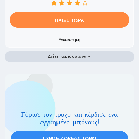
ΠΑΊΞΕ ΤΏΡΑ
Ανασκόπηση
Δείτε περισσότερα
Γύρισε τον τροχό και κέρδισε ένα
εγγυημένο μπόνους!
ΓΎΡΙΣΕ ΔΩΡΕΆΝ ΤΏΡΑ!