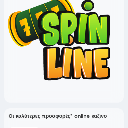
Οι καλύτερες προσφορές* online καζίνο