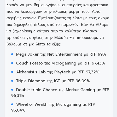
λοιπόν να μην δημιουργήσουν οι εταιρείες και φρουτάκια
που να λειτουργούν στην κλασική μορφή τους; Αυτό
ακριβώς έκαναν. Εμπλουτίζοντας τη λίστα με τους ακόμα
πιο δημοφιλείς τίτλους από το παρελθόν. Εάν θα θέλαμε
να ξεχωρίσουμε κάποια από τα καλύτερα κλασικά
φρουτάκια για φέτος στην Ελλάδα θα μπορούσαμε να
βάλουμε σε μία λίστα τα εξής:
Mega Joker της Net Entertainment με RTP 99%
Couch Potato της Microgaming με RTP 97,43%
Alchemist’s Lab της Playtech με RTP 97,32%
Triple Diamond της IGT με RTP 96,09%
Double triple Chance της Merkur Gaming με RTP
96,31%
Wheel of Wealth της Microgaming με RTP
96,04%