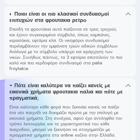
◐ Ποιοι είναι οι πιο κλασικοί συνδυασμοί
επιτυχιών στα φρουτακια ρετρo
Επειδή τα φρουτάκια αυτά παίζονται σε τρεις τροχούς
και έχουν συγκεκριμένα σύμβολα, όπως καμπάνες,
κερασάκια, εφτάρια κλπ. Οι νικηφόροι συνδυασμοί
περιλαμβάνουν την εμφάνιση τριών ειδικών συμβόλων.
Ανάλογα με το σύμβολο υπάρχει και ιεράρχηση των
νικών. Συνήθως πάντως, τα 3 εφτάρια αποτελούν το πιο
καλό και πιο κερδοφόρο συνδυασμό στα palia
froytakia.
◓ Πότε είναι καλύτερα να παίζει κανείς με
εικονικά χρήματα φρουτακια παλια και πότε με
πραγματικά;
Είναι καλύτερο κάθε φορά που ξεκινάει κανείς να παίζει
ένα νέο παιχνίδι να δοκιμάζει πρώτα με την επιλογή με
εικονικά χρήματα. Στη συνέχεια, αφού έχει αντιληφθεί τον
τρόπο λειτουργίας και τα χαρακτηριστικά του κάθε
παιχνιδιού, μπορεί να ξεκινήσει να στοιχηματίζει με
πραγματικά χρήματα στα online καζίνο στην Ελλάδα.