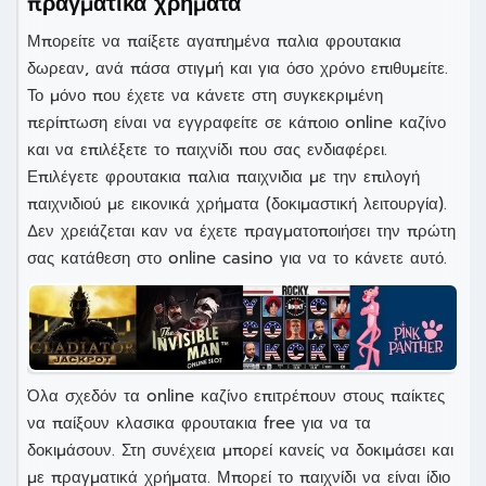
πραγματικά χρήματα
Μπορείτε να παίξετε αγαπημένα παλια φρουτακια
δωρεαν, ανά πάσα στιγμή και για όσο χρόνο επιθυμείτε.
Το μόνο που έχετε να κάνετε στη συγκεκριμένη
περίπτωση είναι να εγγραφείτε σε κάποιο online καζίνο
και να επιλέξετε το παιχνίδι που σας ενδιαφέρει.
Επιλέγετε φρουτακια παλια παιχνιδια με την επιλογή
παιχνιδιού με εικονικά χρήματα (δοκιμαστική λειτουργία).
Δεν χρειάζεται καν να έχετε πραγματοποιήσει την πρώτη
σας κατάθεση στο online casino για να το κάνετε αυτό.
Όλα σχεδόν τα online καζίνο επιτρέπουν στους παίκτες
να παίξουν κλασικα φρουτακια free για να τα
δοκιμάσουν. Στη συνέχεια μπορεί κανείς να δοκιμάσει και
με πραγματικά χρήματα. Μπορεί το παιχνίδι να είναι ίδιο