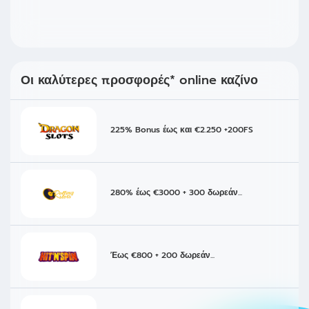
Οι καλύτερες προσφορές* online καζίνο
225% Bonus έως και €2.250 +200FS
280% έως €3000 + 300 δωρεάν...
Έως €800 + 200 δωρεάν...