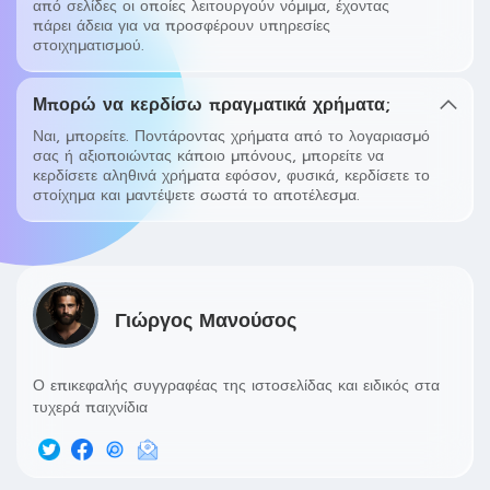
από σελίδες οι οποίες λειτουργούν νόμιμα, έχοντας
πάρει άδεια για να προσφέρουν υπηρεσίες
στοιχηματισμού.
Μπορώ να κερδίσω πραγματικά χρήματα;
Ναι, μπορείτε. Ποντάροντας χρήματα από το λογαριασμό
σας ή αξιοποιώντας κάποιο μπόνους, μπορείτε να
κερδίσετε αληθινά χρήματα εφόσον, φυσικά, κερδίσετε το
στοίχημα και μαντέψετε σωστά το αποτέλεσμα.
Γιώργος
Μανούσος
Ο επικεφαλής συγγραφέας της ιστοσελίδας και ειδικός στα
τυχερά παιχνίδια