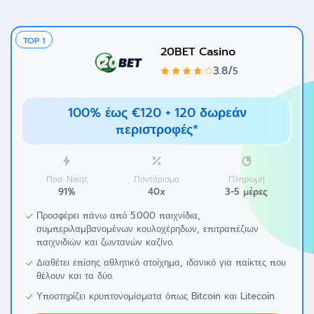
TOP
1
20BET Casino
3.8/
5
100% έως €120 + 120 δωρεάν
περιστροφές*
Ποσ. Νίκης
Ποντάρισμα
Πληρωμή
91%
40x
3-5 μέρες
Προσφέρει πάνω από 5.000 παιχνίδια,
συμπεριλαμβανομένων κουλοχέρηδων, επιτραπέζιων
παιχνιδιών και ζωντανών καζίνο.
Διαθέτει επίσης αθλητικό στοίχημα, ιδανικό για παίκτες που
θέλουν και τα δύο.
Υποστηρίζει κρυπτονομίσματα όπως Bitcoin και Litecoin.