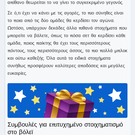
απίθανο θεωρείται το να γίνει το συγκεκριμένο γεγονός.
Σε ό,τι έχει να κάνει με τις αγορές, το πιο σύνηθες είναι
το ποια από τις δύο ομάδες θα κερδίσει τον αγώνα.
Ωστόσο, υπάρχουν δεκάδες άλλα πιθανά στοιχήματα που
μπορείτε να βάλετε, όπως το πόσα σετ θα κερδίσει κάθε
ομάδα, ποιος παίκτης θα έχει τους περισσότερους
πόντους, τους περισσότερους άσσος, τα πιο πολλά μπλοκ
και ούτω καθεξής. Όλα αυτά τα ειδικά στοιχήματα
συνήθως προσφέρουν καλύτερες αποδόσεις και μεγάλες
ευκαιρίες.
Συμβουλές για επιτυχημένο στοιχηματισμό
στο βόλεϊ