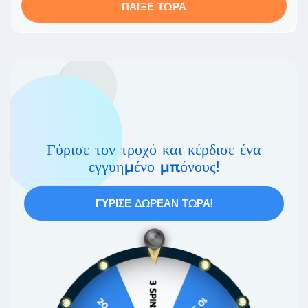
ΠΑΊΞΕ ΤΏΡΑ
Γύρισε τον τροχό και κέρδισε ένα
εγγυημένο μπόνους!
ΓΎΡΙΣΕ ΔΩΡΕΆΝ ΤΏΡΑ!