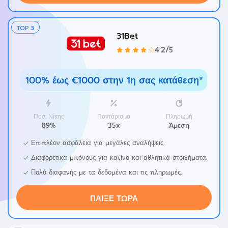
TOP
3
31Bet
4.2/
5
100% έως €1000 στην 1η σας κατάθεση*
Ποσ. Νίκης
Ποντάρισμα
Πληρωμή
89%
35x
Άμεση
Επιπλέον ασφάλεια για μεγάλες αναλήψεις.
Διαφορετικά μπόνους για καζίνο και αθλητικά στοιχήματα.
Πολύ διαφανής με τα δεδομένα και τις πληρωμές.
ΠΑΊΞΕ ΤΏΡΑ