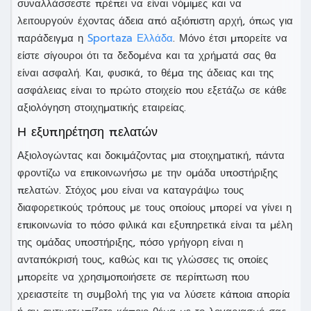
συναλλάσσεστε πρέπει να είναι νόμιμες και να
λειτουργούν έχοντας άδεια από αξιόπιστη αρχή, όπως για
παράδειγμα η
Sportaza Ελλάδα
. Μόνο έτσι μπορείτε να
είστε σίγουροι ότι τα δεδομένα και τα χρήματά σας θα
είναι ασφαλή. Και, φυσικά, το θέμα της άδειας και της
ασφάλειας είναι το πρώτο στοιχείο που εξετάζω σε κάθε
αξιολόγηση στοιχηματικής εταιρείας.
Η εξυπηρέτηση πελατών
Αξιολογώντας και δοκιμάζοντας μια στοιχηματική, πάντα
φροντίζω να επικοινωνήσω με την ομάδα υποστήριξης
πελατών. Στόχος μου είναι να καταγράψω τους
διαφορετικούς τρόπους με τους οποίους μπορεί να γίνει η
επικοινωνία το πόσο φιλικά και εξυπηρετικά είναι τα μέλη
της ομάδας υποστήριξης, πόσο γρήγορη είναι η
ανταπόκρισή τους, καθώς και τις γλώσσες τις οποίες
μπορείτε να χρησιμοποιήσετε σε περίπτωση που
χρειαστείτε τη συμβολή της για να λύσετε κάποια απορία