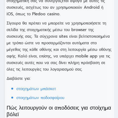
στοιχηματική σας να συνεργάζεται άψογα με αυτές τις
συσκευές, ασχέτως του αν χρησιμοποιούν Android ή
iOS, όπως το
Pledoo casino
.
Σίγουρα θα πρέπει να μπορείτε να χρησιμοποιήσετε τη
σελίδα της στοιχηματικής μέσω του browser της
συσκευής σας. Τα σύγχρονα sites είναι βελτιστοποιημένα
με τρόπο ώστε να προσαρμόζονται αυτόματα στο
μέγεθος της κάθε οθόνης και στη λειτουργία μέσω οθόνης
αφής. Καλό είναι, επίσης, να υπάρχει mobile app για τις
συσκευές αυτές που να σας δίνει πλήρη πρόσβαση σε
όλες τις λειτουργίες του λογαριασμού σας.
Διαβάστε για:
στοιχημάτων μπάσκετ
στοιχημάτων ποδοσφαίρου
Πώς λειτουργούν οι αποδόσεις για
στοίχημα
βόλεϊ