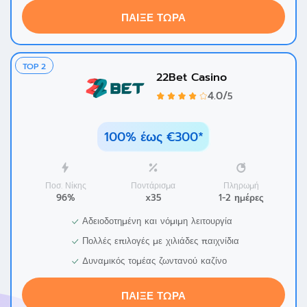
ΠΑΊΞΕ ΤΏΡΑ
TOP
2
22Bet Casino
4.0/
5
100% έως €300*
Ποσ. Νίκης
Ποντάρισμα
Πληρωμή
96%
x35
1-2 ημέρες
Αδειοδοτημένη και νόμιμη λειτουργία
Πολλές επιλογές με χιλιάδες παιχνίδια
Δυναμικός τομέας ζωντανού καζίνο
ΠΑΊΞΕ ΤΏΡΑ