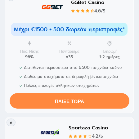
GGBet Casino
4.6/
5
Μέχρι €1500 + 500 δωρεάν περιστροφές*
Ποσ. Νίκης
Ποντάρισμα
Πληρωμή
96%
x35
1-2 ημέρες
Διατίθενται περισσότερα από 6.500 παιχνίδια καζίνο
Διαθέσιμα στοιχήματα σε δημοφιλή βιντεοπαιχνίδια
Πολλές επιλογές αθλητικών στοιχημάτων
ΠΑΊΞΕ ΤΏΡΑ
6
Sportaza Casino
4.2/
5