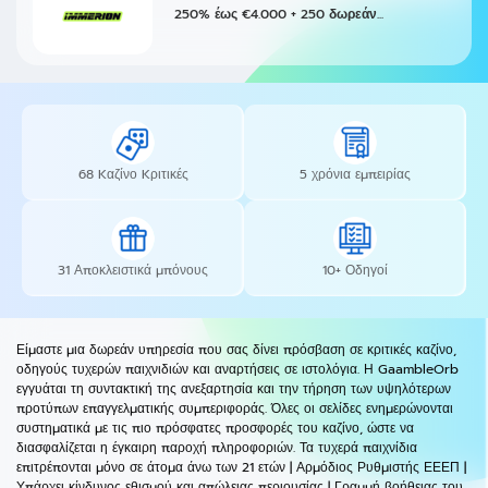
250% έως €4.000 + 250 δωρεάν...
68 Kαζίνο Kριτικές
5 χρόνια εμπειρίας
31 Αποκλειστικά μπόνους
10+ Οδηγοί
Είμαστε μια δωρεάν υπηρεσία που σας δίνει πρόσβαση σε κριτικές καζίνο,
οδηγούς τυχερών παιχνιδιών και αναρτήσεις σε ιστολόγια. Η GaambleOrb
εγγυάται τη συντακτική της ανεξαρτησία και την τήρηση των υψηλότερων
προτύπων επαγγελματικής συμπεριφοράς. Όλες οι σελίδες ενημερώνονται
συστηματικά με τις πιο πρόσφατες προσφορές του καζίνο, ώστε να
διασφαλίζεται η έγκαιρη παροχή πληροφοριών. Τα τυχερά παιχνίδια
επιτρέπονται μόνο σε άτομα άνω των 21 ετών | Αρμόδιος Ρυθμιστής ΕΕΕΠ |
Υπάρχει κίνδυνος εθισμού και απώλειας περιουσίας | Γραμμή βοήθειας του