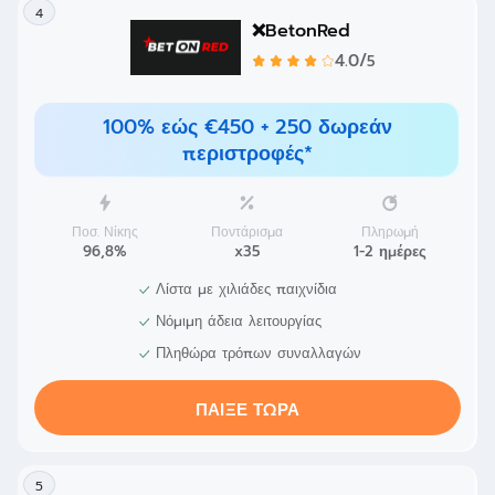
4
❌BetonRed
4.0/
5
100% εώς €450 + 250 δωρεάν
περιστροφές*
Ποσ. Νίκης
Ποντάρισμα
Πληρωμή
96,8%
x35
1-2 ημέρες
Λίστα με χιλιάδες παιχνίδια
Νόμιμη άδεια λειτουργίας
Πληθώρα τρόπων συναλλαγών
ΠΑΊΞΕ ΤΏΡΑ
5