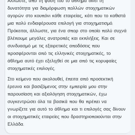
Άλλωστε, από τη φύση του το άθλημα δίνει τη
δυνατότητα για διαμόρφωση πολλών στοιχηματικών
αγορών στο κουπόνι κάθε εταιρείας, κάτι που το καθιστά
μια πολύ ενδιαφέρουσα επιλογή για στοιχηματισμό.
Πρόκειται, άλλωστε, για ένα σπορ στο οποίο πολύ συχνά
βλέπουμε μεγάλες ανατροπές και εκπλήξεις. Και σε
συνδυασμό με τις εξαιρετικές αποδόσεις που
προσφέρονται από τις ελληνικές στοιχηματικές, το
άθλημα αυτό έχει εξελιχθεί σε μια από τις κορυφαίες
στοιχηματικές επιλογές.
Στο κείμενο που ακολουθεί, έπειτα από προσεκτική
έρευνα και βασιζόμενος στην εμπειρία μου στην
παρουσίαση και αξιολόγηση στοιχηματικών, έχω
συγκεντρώσει όλα τα βασικά που θα πρέπει να
γνωρίζετε για αυτό το άθλημα και τι επιλογές σας δίνουν
οι στοιχηματικές εταιρείες που δραστηριοποιούνται στην
Ελλάδα.