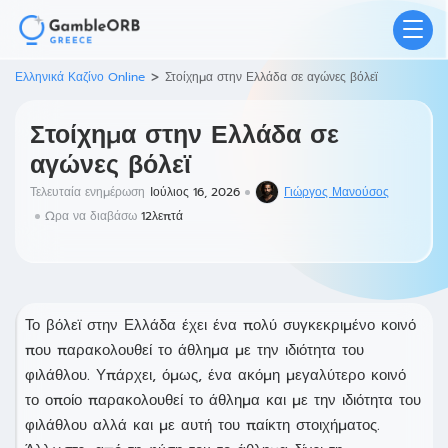
>
Ελληνικά Καζίνο Online
Στοίχημα στην Ελλάδα σε αγώνες βόλεϊ
Στοίχημα στην Ελλάδα σε
αγώνες βόλεϊ
Τελευταία ενημέρωση
Ιούλιος 16, 2026
Γιώργος Μανούσος
Ωρα να διαβάσω
12λεπτά
Το βόλεϊ στην Ελλάδα έχει ένα πολύ συγκεκριμένο κοινό
που παρακολουθεί το άθλημα με την ιδιότητα του
φιλάθλου. Υπάρχει, όμως, ένα ακόμη μεγαλύτερο κοινό
το οποίο παρακολουθεί το άθλημα και με την ιδιότητα του
φιλάθλου αλλά και με αυτή του παίκτη στοιχήματος.