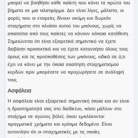
μπορεί να βοηθήσει κάθε παίκτη που κάνει τα πρώτα του
βήματα σε μια πλατφόρμα. Δεν είναι λίγες, μάλιστα, οι
φορές που οι εταιρείες δίνουν ακόμη και δωρεάν
στοιχήματα στο πλαίσιο αυτού του μπόνους, χωρίς να
απαιτείται από τους παίκτες να κάνουν κάποια κατάθεση.
Σημειώνεται ότι είναι εξαιρετικά σημαντικό να έχετε
διαβάσει προσεκτικά και να έχετε κατανοήσει όλους τους
όρους και τις προϋποθέσεις των μπόνους, ειδικά σε ό,τι
έχει να κάνει με την όποια απαίτηση στοιχηματισμού
κερδών πριν μπορέσετε να προχωρήσετε σε ανάληψή
τους.
Ασφάλεια
Η ασφάλεια είναι εξαιρετικά σημαντική όποια και αν είναι
η δραστηριότητά σας στο διαδίκτυο, πόσο μάλλον στο
στοίχημα σε αγώνες βόλεϊ, όπου εμπλέκονται
πραγματικά χρήματα και κρίσιμα δεδομένα. Είναι
αυτονόητο ότι οι στοιχηματικές με τις οποίες