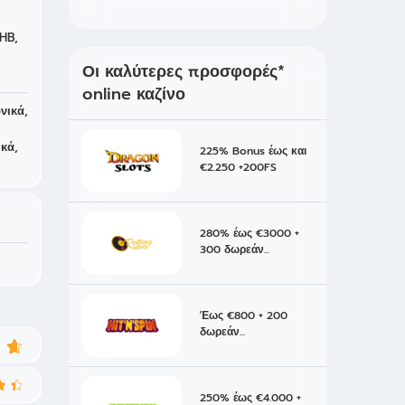
HB
Οι καλύτερες προσφορές*
online καζίνο
νικά,
ικά,
225% Bonus έως και
€2.250 +200FS
280% έως €3000 +
300 δωρεάν...
Έως €800 + 200
δωρεάν...
250% έως €4.000 +