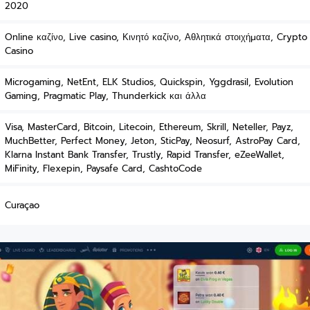
2020
Online καζίνο, Live casino, Κινητό καζίνο, Αθλητικά στοιχήματα, Crypto
Casino
Microgaming, NetEnt, ELK Studios, Quickspin, Yggdrasil, Evolution
Gaming, Pragmatic Play, Thunderkick και άλλα
Visa, MasterCard, Bitcoin, Litecoin, Ethereum, Skrill, Neteller, Payz,
MuchBetter, Perfect Money, Jeton, SticPay, Neosurf, AstroPay Card,
Klarna Instant Bank Transfer, Trustly, Rapid Transfer, eZeeWallet,
MiFinity, Flexepin, Paysafe Card, CashtoCode
Curaçao