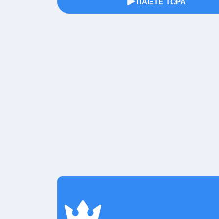
ΠΑΊΞΤΕ ΤΏΡΑ