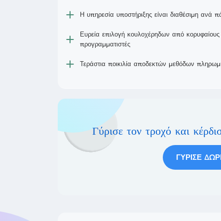
Η υπηρεσία υποστήριξης είναι διαθέσιμη ανά π
Ευρεία επιλογή κουλοχέρηδων από κορυφαίους
προγραμματιστές
Τεράστια ποικιλία αποδεκτών μεθόδων πληρωμ
Γύρισε τον τροχό και κέρδι
ΓΎΡΙΣΕ ΔΩΡ