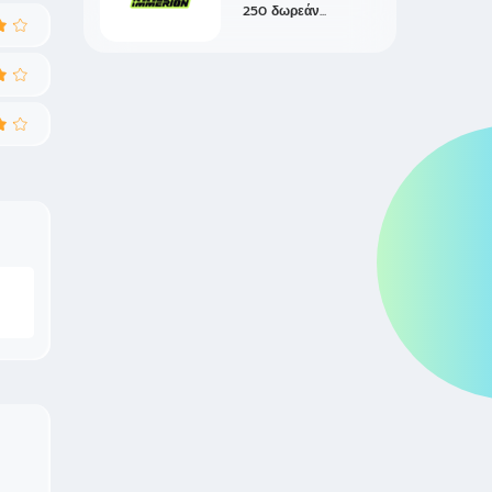
250 δωρεάν...