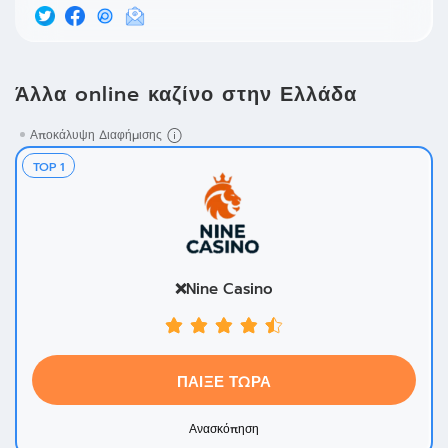
Άλλα online καζίνο στην Ελλάδα
Αποκάλυψη Διαφήμισης
TOP
1
❌Nine Casino
ΠΑΊΞΕ ΤΏΡΑ
Ανασκόπηση