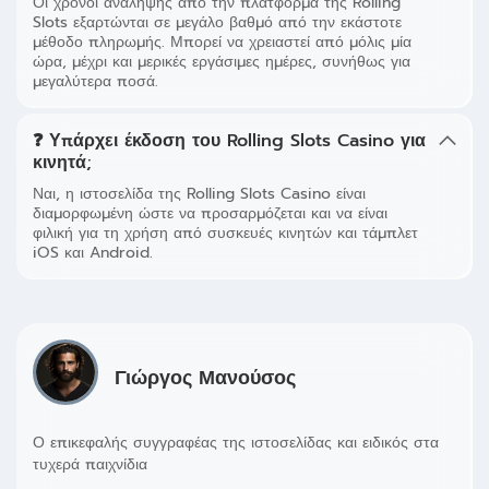
Οι χρόνοι ανάληψης από την πλατφόρμα της Rolling
Slots εξαρτώνται σε μεγάλο βαθμό από την εκάστοτε
μέθοδο πληρωμής. Μπορεί να χρειαστεί από μόλις μία
ώρα, μέχρι και μερικές εργάσιμες ημέρες, συνήθως για
μεγαλύτερα ποσά.
❓ Υπάρχει έκδοση του Rolling Slots Casino για
κινητά;
Ναι, η ιστοσελίδα της Rolling Slots Casino είναι
διαμορφωμένη ώστε να προσαρμόζεται και να είναι
φιλική για τη χρήση από συσκευές κινητών και τάμπλετ
iOS και Android.
Γιώργος
Μανούσος
Ο επικεφαλής συγγραφέας της ιστοσελίδας και ειδικός στα
τυχερά παιχνίδια