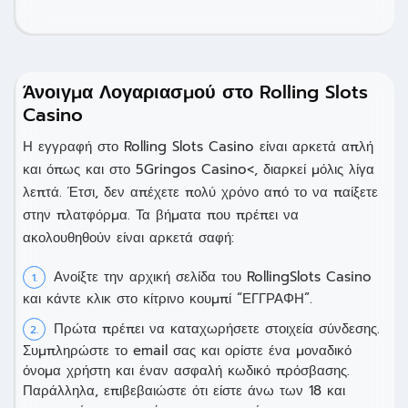
Άνοιγμα Λογαριασμού στο Rolling Slots
Casino
Η εγγραφή στο Rolling Slots Casino είναι αρκετά απλή
και όπως και στο 5Gringos Casino<, διαρκεί μόλις λίγα
λεπτά. Έτσι, δεν απέχετε πολύ χρόνο από το να παίξετε
στην πλατφόρμα. Τα βήματα που πρέπει να
ακολουθηθούν είναι αρκετά σαφή:
Ανοίξτε την αρχική σελίδα του RollingSlots Casino
και κάντε κλικ στο κίτρινο κουμπί “ΕΓΓΡΑΦΗ”.
Πρώτα πρέπει να καταχωρήσετε στοιχεία σύνδεσης.
Συμπληρώστε το email σας και ορίστε ένα μοναδικό
όνομα χρήστη και έναν ασφαλή κωδικό πρόσβασης.
Παράλληλα, επιβεβαιώστε ότι είστε άνω των 18 και