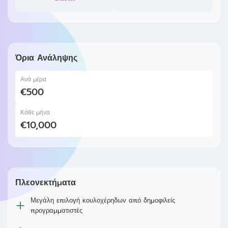
Όρια Ανάληψης
Ανά μέρα
€500
Κάθε μήνα
€10,000
Πλεονεκτήματα
Μεγάλη επιλογή κουλοχέρηδων από δημοφιλείς
προγραμματιστές