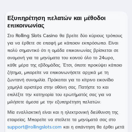
Εξυπηρέτηση πελατών και μέθοδοι
επικοινωνίας
Στο Rolling Slots Casino θα βρείτε δύο κύριους τρόπους
για να έρθετε σε επαφή με κάποιον εκπρόσωπο. Είναι
πολύ σημαντικό ότι η ομάδα επικοινωνίας βρίσκεται σε
αναμονή για τα μηνύματα του κοινού όλο το 24ωρο,
κάθε μέρα της εβδομάδας. Έτσι, όποτε προκύψει κάποιο
ζήτημα, μπορείτε να επικοινωνήσετε αρχικά με τη
ζωντανή συνομιλία. Πρόκειται για το κίτρινο εικονίδιο
χαμηλά αριστέρα στην οθόνη σας. Πατήστε το και
επιλέξτε την κατηγορία του ερωτήματός σας για να
μιλήσετε άμεσα με την εξυπηρέτηση πελατών.
Μία εναλλακτική είναι και η ηλεκτρονική διεύθυνση της
εταιρείας. Μπορείτε να στείλετε τα μηνύματά σας στο
support@rollingslots.com
και η απάντηση θα έρθει μετά