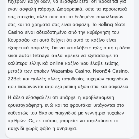
τυχερών παιχνιδιών, να εξασφαλίζεται ότι πρόκειται για
έναν ασφαλή πάροχο. Διαφορετικά, ούτε τα προσωπικά
σας στοιχεία, αλλά ούτε και τα δεδομένα συναλλαγών
σας και τα χρήματά σας είναι ασφαλή. Το Rolling Slots
Casino είναι αδειοδοτημένο από την κυβέρνηση του
Κουρασάο και αυτό δείχνει ότι αυτό το καζίνο είναι
εξαιρετικά ασφαλές. Για να καταλάβετε πώς αυτή η άδεια
είναι autoritetnaya απλά πρέπει να εξετάσουμε τα
καλύτερα ελληνικά online καζίνο που έλαβε επίσης,
μεταξύ των οποίων Wazamba Casino, Neon54 Casino,
22Bet και πολλές άλλες τοποθεσίες τυχερών παιχνιδιών
που διακρίνονται από εξαιρετική αξιοπιστία και ασφάλεια.
Η άδεια εξασφαλίζει ότι υπάρχει η προβλεπόμενη
κρυπτογράφηση, ενώ και τα φρουτάκια υπάγονται στο
καθεστώς του δίκαιου παιχνιδιού με γεννήτρια τυχαίων
αριθμών. Ως εκ τούτου, μπορείτε να απολαύσετε το
παιχνίδι χωρίς φόβο ή ανησυχία.