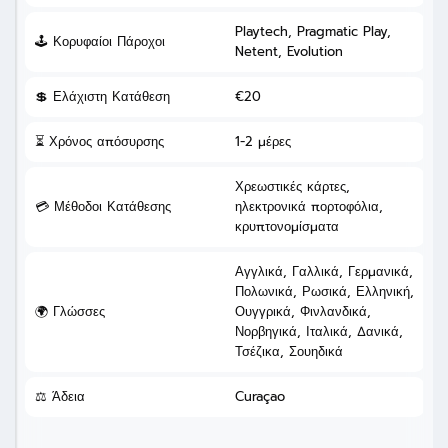
Playtech, Pragmatic Play,
🕹️ Κορυφαίοι Πάροχοι
Netent, Evolution
💲 Ελάχιστη Κατάθεση
€20
⏳ Χρόνος απόσυρσης
1-2 μέρες
Χρεωστικές κάρτες,
💳 Μέθοδοι Κατάθεσης
ηλεκτρονικά πορτοφόλια,
κρυπτονομίσματα
Αγγλικά, Γαλλικά, Γερμανικά,
Πολωνικά, Ρωσικά, Ελληνική,
🌍 Γλώσσες
Ουγγρικά, Φινλανδικά,
Νορβηγικά, Ιταλικά, Δανικά,
Τσέζικα, Σουηδικά
⚖️ Άδεια
Curaçao