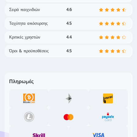
Σειρά παιχνιδιών
4.6
Ταχύτητα απόσυρσης
4.5
Κριτικές χρηστών
4.4
Όροι & προϋποθέσεις
4.5
Πληρωμές