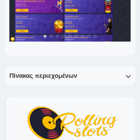
Πίνακας περιεχομένων