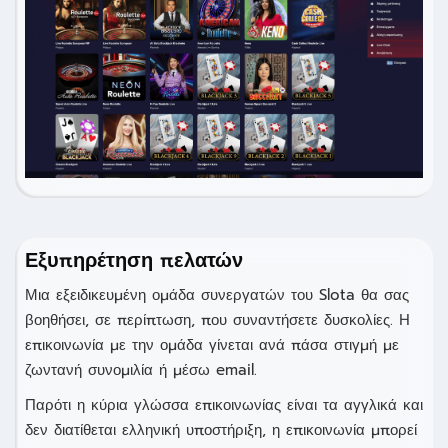
Εξυπηρέτηση πελατών
Μια εξειδικευμένη ομάδα συνεργατών του Slota θα σας
βοηθήσει, σε περίπτωση, που συναντήσετε δυσκολίες. Η
επικοινωνία με την ομάδα γίνεται ανά πάσα στιγμή με
ζωντανή συνομιλία ή μέσω email.
Παρότι η κύρια γλώσσα επικοινωνίας είναι τα αγγλικά και
δεν διατίθεται ελληνική υποστήριξη, η επικοινωνία μπορεί