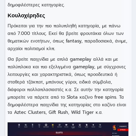
δημοφιλέστερες κατηγορίες.
Κουλοχέρηδες
Πρόκειται για την πιο πολυπληθή κατηγορία, με πάνω
από 7.000 τίτλους. Εκεί θα βρείτε φρουτάκια όλων των
θεματικών ενοτήτων, όπως fantasy, παραδοσιακά, άνιμε,
αρχαίοι πολιτισμοί κλπ.
Θα βρείτε παιχνίδια με απλά gameplay αλλά και με
πολύπλοκα και πιο εξελιγμένα gameplay, με σύγχρονες
λειτουργίες και χαρακτηριστικά, όπως προοδευτικά ή
σταθερά τζάκποτ, μπόνους γύροι, ειδικά σύμβολα,
διάφοροι πολλαπλασιαστές κ.α. Σε αυτήν την κατηγορία
μπορείτε να πάρετε από το Slota καζίνο free spins. Τα
δημοφιλέστερα παιχνίδια της κατηγορίας στο καζίνο είναι
τα Aztec Clusters, Gift Rush, Wild Tiger κ.α.