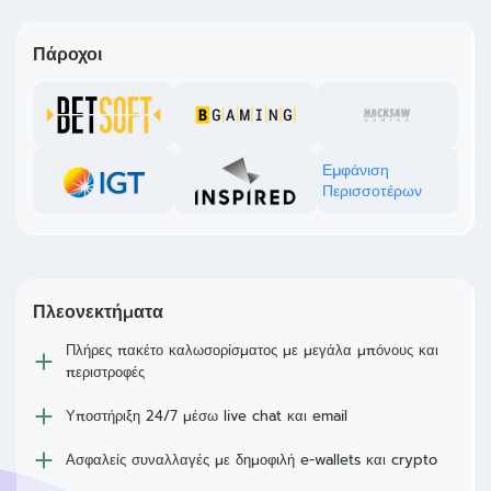
Πάροχοι
Εμφάνιση
Περισσοτέρων
Πλεονεκτήματα
Πλήρες πακέτο καλωσορίσματος με μεγάλα μπόνους και
περιστροφές
Υποστήριξη 24/7 μέσω live chat και email
Ασφαλείς συναλλαγές με δημοφιλή e-wallets και crypto