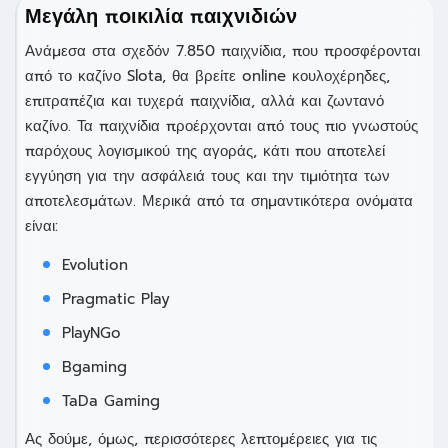
Μεγάλη ποικιλία παιχνιδιών
Ανάμεσα στα σχεδόν 7.850 παιχνίδια, που προσφέρονται
από το καζίνο Slota, θα βρείτε online κουλοχέρηδες,
επιτραπέζια και τυχερά παιχνίδια, αλλά και ζωντανό
καζίνο. Τα παιχνίδια προέρχονται από τους πιο γνωστούς
παρόχους λογισμικού της αγοράς, κάτι που αποτελεί
εγγύηση για την ασφάλειά τους και την τιμιότητα των
αποτελεσμάτων. Μερικά από τα σημαντικότερα ονόματα
είναι:
Evolution
Pragmatic Play
PlayNGo
Bgaming
TaDa Gaming
Ας δούμε, όμως, περισσότερες λεπτομέρειες για τις