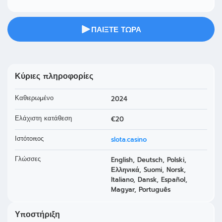
ΠΑΊΞΤΕ ΤΏΡΑ
Κύριες πληροφορίες
Καθιερωμένο
2024
Ελάχιστη κατάθεση
€20
Ιστότοπος
slota.casino
Γλώσσες
English, Deutsch, Polski,
Ελληνικά, Suomi, Norsk,
Italiano, Dansk, Español,
Magyar, Português
Υποστήριξη