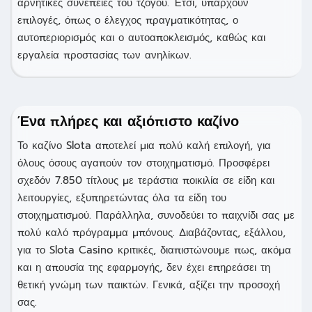
αρνητικές συνέπειες του τζόγου. Έτσι, υπάρχουν
επιλογές, όπως ο έλεγχος πραγματικότητας, ο
αυτοπεριορισμός και ο αυτοαποκλεισμός, καθώς και
εργαλεία προστασίας των ανηλίκων.
Ένα πλήρες και αξιόπιστο καζίνο
Το καζίνο Slota αποτελεί μια πολύ καλή επιλογή, για
όλους όσους αγαπούν τον στοιχηματισμό. Προσφέρει
σχεδόν 7.850 τίτλους με τεράστια ποικιλία σε είδη και
λειτουργίες, εξυπηρετώντας όλα τα είδη του
στοιχηματισμού. Παράλληλα, συνοδεύει το παιχνίδι σας με
πολύ καλό πρόγραμμα μπόνους. Διαβάζοντας, εξάλλου,
για το Slota Casino κριτικές, διαπιστώνουμε πως, ακόμα
και η απουσία της εφαρμογής, δεν έχει επηρεάσει τη
θετική γνώμη των παικτών. Γενικά, αξίζει την προσοχή
σας.