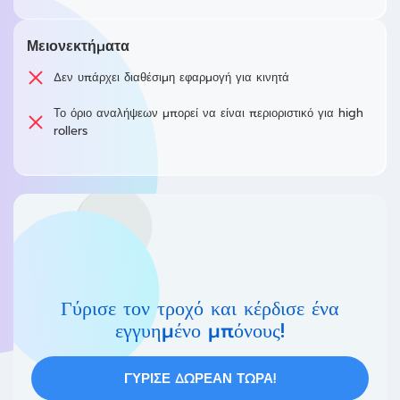
Μειονεκτήματα
Δεν υπάρχει διαθέσιμη εφαρμογή για κινητά
Το όριο αναλήψεων μπορεί να είναι περιοριστικό για high
rollers
Γύρισε τον τροχό και κέρδισε ένα
εγγυημένο μπόνους!
ΓΎΡΙΣΕ ΔΩΡΕΆΝ ΤΏΡΑ!