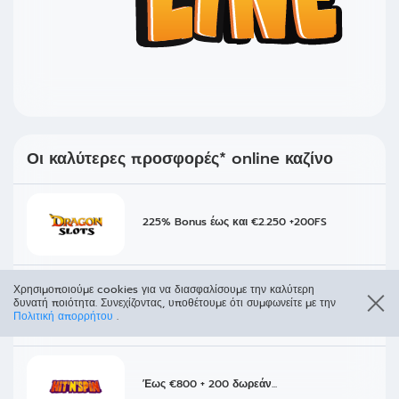
Οι καλύτερες προσφορές* online καζίνο
225% Bonus έως και €2.250 +200FS
Χρησιμοποιούμε cookies για να διασφαλίσουμε την καλύτερη
δυνατή ποιότητα. Συνεχίζοντας, υποθέτουμε ότι συμφωνείτε με την
280% έως €3000 + 300 δωρεάν...
Πολιτική απορρήτου
.
Έως €1100 + 225 δωρεάν
ΠΑΊΞΤΕ ΤΏΡΑ
περιστροφές
Έως €800 + 200 δωρεάν...