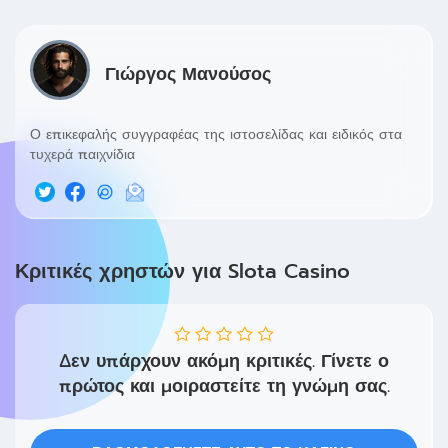
Γιώργος
Μανούσος
Ο επικεφαλής συγγραφέας της ιστοσελίδας και ειδικός στα
τυχερά παιχνίδια
Κριτικές χρηστών για Slota Casino
Δεν υπάρχουν ακόμη κριτικές. Γίνετε ο
πρώτος και μοιραστείτε τη γνώμη σας.