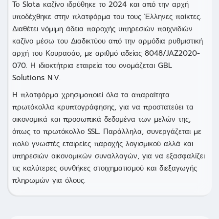
Το Slota καζίνο ιδρύθηκε το 2024 και από την αρχή
υποδέχθηκε στην πλατφόρμα του τους Έλληνες παίκτες.
Διαθέτει νόμιμη άδεια παροχής υπηρεσιών παιχνιδιών
καζίνο μέσω του Διαδικτύου από την αρμόδια ρυθμιστική
αρχή του Κουρασάο, με αριθμό αδείας 8048/JAZ2020-
070. Η ιδιοκτήτρια εταιρεία του ονομάζεται GBL
Solutions N.V.
Η πλατφόρμα χρησιμοποιεί όλα τα απαραίτητα
πρωτόκολλα κρυπτογράφησης, για να προστατεύει τα
οικονομικά και προσωπικά δεδομένα των μελών της,
όπως το πρωτόκολλο SSL. Παράλληλα, συνεργάζεται με
πολύ γνωστές εταιρείες παροχής λογισμικού αλλά και
υπηρεσιών οικονομικών συναλλαγών, για να εξασφαλίζει
τις καλύτερες συνθήκες στοιχηματισμού και διεξαγωγής
πληρωμών για όλους.