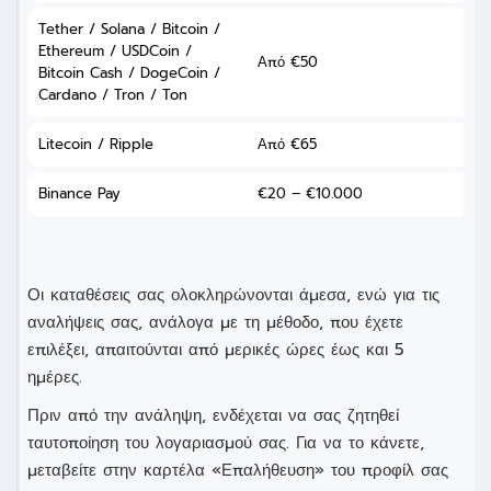
Tether / Solana / Bitcoin /
Ethereum / USDCoin /
Από €50
€
Bitcoin Cash / DogeCoin /
Cardano / Tron / Ton
Litecoin / Ripple
Από €65
€
Binance Pay
€20 – €10.000
Δ
Οι καταθέσεις σας ολοκληρώνονται άμεσα, ενώ για τις
αναλήψεις σας, ανάλογα με τη μέθοδο, που έχετε
επιλέξει, απαιτούνται από μερικές ώρες έως και 5
ημέρες.
Πριν από την ανάληψη, ενδέχεται να σας ζητηθεί
ταυτοποίηση του λογαριασμού σας. Για να το κάνετε,
μεταβείτε στην καρτέλα «Επαλήθευση» του προφίλ σας