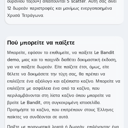
ουράνιου τόξου») απαιτούνται 5 scatter. Αυτή σας δίνει
12 δωρεάν περιστροφές και μονίμως ενεργοποιημένα
Χρυσά Τετράγωνα.
Πού μπορείτε να παίξετε
Μπορείτε, εφόσον το επιθυμείτε, να παίξετε Le Bandit
demo, μιας και το παιχνίδι διαθέτει δοκιμαστική έκδοση,
για να παίξετε δωρεάν. Είτε παίζετε έτσι, όμως, είτε
θέλετε να δοκιμάσετε την τύχη σας, θα πρέπει να
επιλέξετε ένα αξιόλογο και αξιόπιστο καζίνο. Μπορείτε να
επιλέξετε με ασφάλεια ένα από τα καζίνο, που
περιλαμβάνονται στη λίστα καζίνο όπου μπορείτε να
βρείτε Le Bandit, στη συγκεκριμένη ιστοσελίδα.
Προτιμήστε τα καζίνο, που επιτρέπουν στους Έλληνες
παίκτες να συνδέονται σε αυτά.
Παίξτε με πραγματικά λεφτά ή δωρεάν, επιλέγοντας ένα