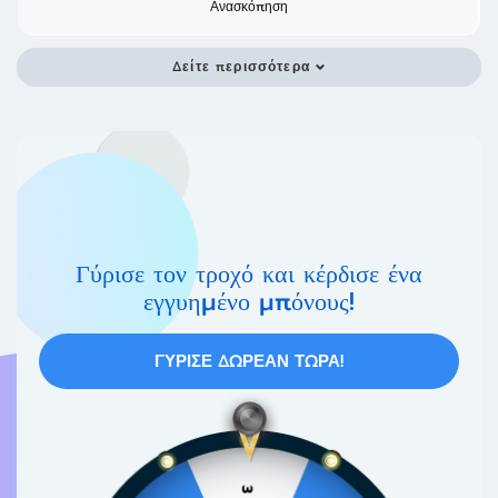
Ανασκόπηση
Δείτε περισσότερα
Γύρισε τον τροχό και κέρδισε ένα
εγγυημένο μπόνους!
ΓΎΡΙΣΕ ΔΩΡΕΆΝ ΤΏΡΑ!