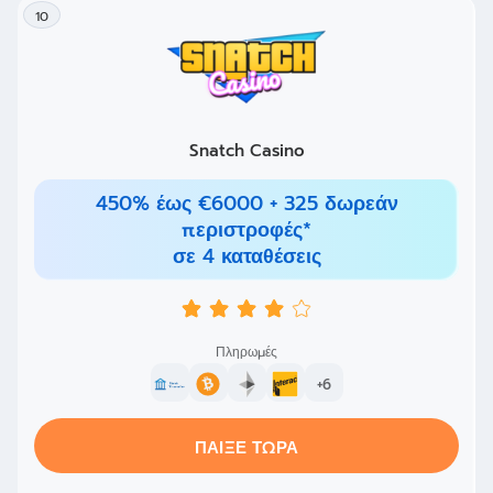
10
Snatch Casino
450% έως €6000 + 325 δωρεάν
περιστροφές*
σε 4 καταθέσεις
Πληρωμές
+6
ΠΑΊΞΕ ΤΏΡΑ