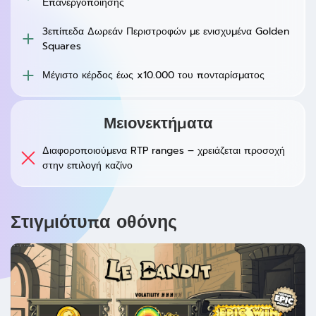
Επανεργοποίησης
3επίπεδα Δωρεάν Περιστροφών με ενισχυμένα Golden
+
Squares
+
Μέγιστο κέρδος έως x10.000 του πονταρίσματος
Μειονεκτήματα
Διαφοροποιούμενα RTP ranges – χρειάζεται προσοχή
⨯
στην επιλογή καζίνο
Στιγμιότυπα οθόνης