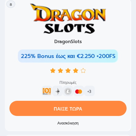
8
DragonSlots
225% Bonus έως και €2.250 +200FS
Πληρωμές
+3
ΠΑΊΞΕ ΤΏΡΑ
Ανασκόπηση