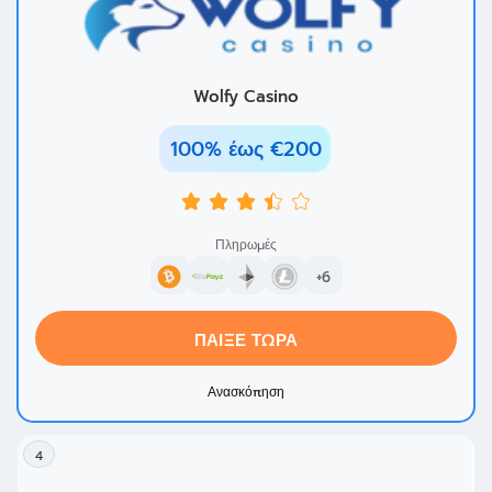
Wolfy Casino
100% έως €200
Πληρωμές
+6
ΠΑΊΞΕ ΤΏΡΑ
Ανασκόπηση
4