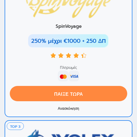
SpinVoyage
250% μέχρι €1000 + 250 ΔΠ
Πληρωμές
ΠΑΊΞΕ ΤΏΡΑ
Ανασκόπηση
TOP
3