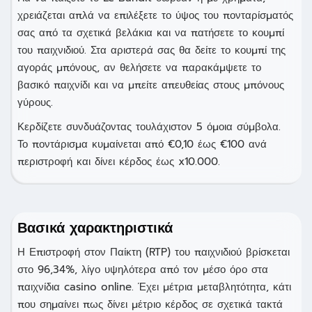
χρειάζεται απλά να επιλέξετε το ύψος του πονταρίσματός
σας από τα σχετικά βελάκια και να πατήσετε το κουμπί
του παιχνιδιού. Στα αριστερά σας θα δείτε το κουμπί της
αγοράς μπόνους, αν θελήσετε να παρακάμψετε το
βασικό παιχνίδι και να μπείτε απευθείας στους μπόνους
γύρους.
Κερδίζετε συνδυάζοντας τουλάχιστον 5 όμοια σύμβολα.
Το ποντάρισμα κυμαίνεται από €0,10 έως €100 ανά
περιστροφή και δίνει κέρδος έως x10.000.
Βασικά χαρακτηριστικά
Η Επιστροφή στον Παίκτη (RTP) του παιχνιδιού βρίσκεται
στο 96,34%, λίγο υψηλότερα από τον μέσο όρο στα
παιχνίδια casino online. Έχει μέτρια μεταβλητότητα, κάτι
που σημαίνει πως δίνει μέτριο κέρδος σε σχετικά τακτά