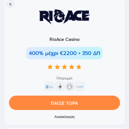
9
RioAce Casino
400% μέχρι €2200 + 350 ΔΠ
Πληρωμές
ΠΑΊΞΕ ΤΏΡΑ
Ανασκόπηση