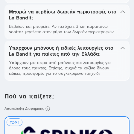
Μπορώ να κερδίσω δωρεάν περιστροφές στο
Le Bandit;
Βεβαίως και μπορείτε. Αν πετύχετε 3 και παραπάνω
scatter μπαίνετε στον γύρο των δωρεάν περιστροφών.
Υπάρχουν μπόνους ή ειδικές λειτουργίες στο
Le Bandit για παίκτες από την Ελλάδα;
Υπάρχουν μια σειρά από μπόνους και λειτουργίες για
όλους τους παίκτες. Επίσης, συχνά τα καζίνο δίνουν
ειδικές προσφορές για το συγκεκριμένο παιχνίδι.
Πού να παίξετε;
Αποκάλυψη Διαφήμισης
TOP
1