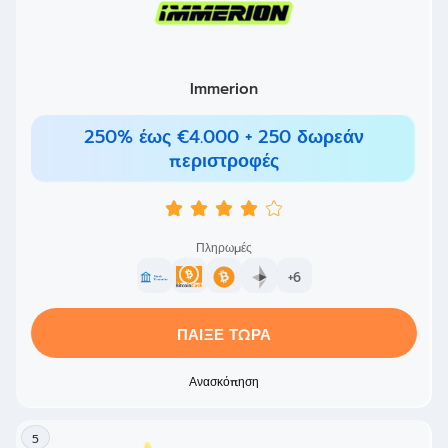
Immerion
250% έως €4.000 + 250 δωρεάν
περιστροφές
Πληρωμές
+6
ΠΑΊΞΕ ΤΏΡΑ
Ανασκόπηση
5