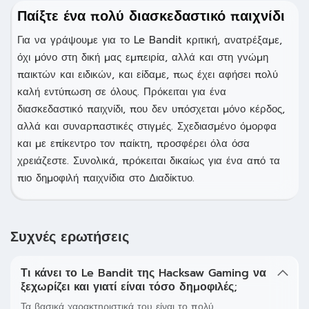
Παίξτε ένα πολύ διασκεδαστικό παιχνίδι
Για να γράψουμε για το Le Bandit κριτική, ανατρέξαμε,
όχι μόνο στη δική μας εμπειρία, αλλά και στη γνώμη
παικτών και ειδικών, και είδαμε, πως έχει αφήσει πολύ
καλή εντύπωση σε όλους. Πρόκειται για ένα
διασκεδαστικό παιχνίδι, που δεν υπόσχεται μόνο κέρδος,
αλλά και συναρπαστικές στιγμές. Σχεδιασμένο όμορφα
και με επίκεντρο τον παίκτη, προσφέρει όλα όσα
χρειάζεστε. Συνολικά, πρόκειται δικαίως για ένα από τα
πιο δημοφιλή παιχνίδια στο Διαδίκτυο.
Συχνές ερωτήσεις
Τι κάνει το Le Bandit της Hacksaw Gaming να
ξεχωρίζει και γιατί είναι τόσο δημοφιλές;
Τα βασικά χαρακτηριστικά του είναι το πολύ