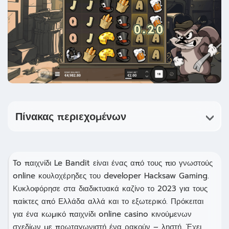
Πίνακας περιεχομένων
To παιχνίδι Le Bandit είναι ένας από τους πιο γνωστούς
online κουλοχέρηδες του developer Hacksaw Gaming.
Κυκλοφόρησε στα διαδικτυακά καζίνο το 2023 για τους
παίκτες από Ελλάδα αλλά και το εξωτερικό. Πρόκειται
για ένα κωμικό παιχνίδι online casino κινούμενων
σχεδίων με πρωταγωνιστή ένα ρακούν – ληστή. Έχει