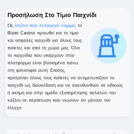
Προσήλωση Στο Τίμιο Παιχνίδι
Ως
καζίνο που λειτουργεί νόμιμα
, το
Bizzo Casino προωθεί και το τίμιο
και ασφαλές παιχνίδι για όλους τους
παίκτες και από τη χώρα μας. Όλα
τα παιχνίδια που υπάρχουν στην
πλατφόρμα είναι βασισμένα πάνω
στη φιλοσοφία αυτή. Επίσης,
προτρέπει όλους τους παίκτες να αντιμετωπίζουν το
παιχνίδι ως διασκέδαση και να απευθυνθούν σε ειδικούς
ή ακόμη και στην ομάδα εξυπηρέτησης πελατών του
καζίνο σε περίπτωση που νιώσουν ότι χάνουν τον
έλεγχο.