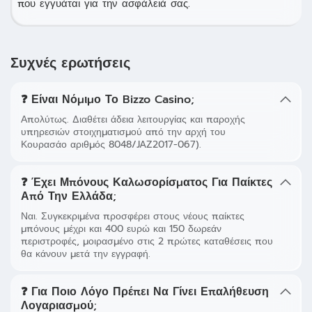
που εγγυάται για την ασφάλειά σας.
Συχνές ερωτήσεις
❓ Είναι Νόμιμο Το Bizzo Casino;
Απολύτως. Διαθέτει άδεια λειτουργίας και παροχής
υπηρεσιών στοιχηματισμού από την αρχή του
Κουρασάο αριθμός 8048/JAZ2017-067).
❓ Έχει Μπόνους Καλωσορίσματος Για Παίκτες
Από Την Ελλάδα;
Ναι. Συγκεκριμένα προσφέρει στους νέους παίκτες
μπόνους μέχρι και 400 ευρώ και 150 δωρεάν
περιστροφές, μοιρασμένο στις 2 πρώτες καταθέσεις που
θα κάνουν μετά την εγγραφή.
❓ Για Ποιο Λόγο Πρέπει Να Γίνει Επαλήθευση
Λογαριασμού;