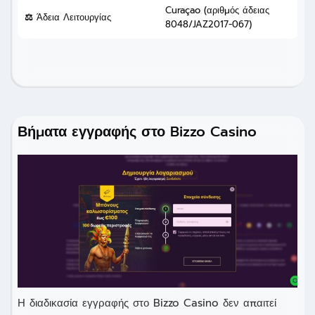
Curaçao (αριθμός άδειας
⚖️
Άδεια Λειτουργίας
8048/JAZ2017-067)
Βήματα εγγραφής στο Bizzo Casino
Η διαδικασία εγγραφής στο Bizzo Casino δεν απαιτεί