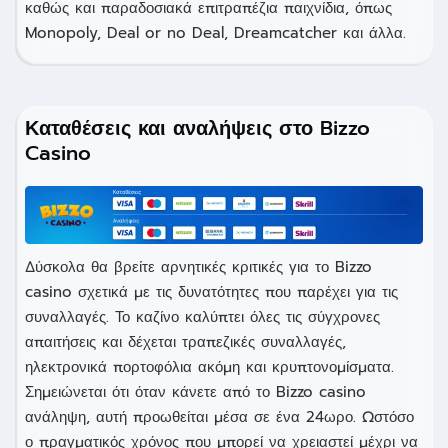
καθώς και παραδοσιακά επιτραπέζια παιχνίδια, όπως
Monopoly, Deal or no Deal, Dreamcatcher και άλλα.
Καταθέσεις και αναλήψεις στο Bizzo
Casino
Δύσκολα θα βρείτε αρνητικές κριτικές για το Bizzo
casino σχετικά με τις δυνατότητες που παρέχει για τις
συναλλαγές. Το καζίνο καλύπτει όλες τις σύγχρονες
απαιτήσεις και δέχεται τραπεζικές συναλλαγές,
ηλεκτρονικά πορτοφόλια ακόμη και κρυπτονομίσματα.
Σημειώνεται ότι όταν κάνετε από το Bizzo casino
ανάληψη, αυτή προωθείται μέσα σε ένα 24ωρο. Ωστόσο
ο πραγματικός χρόνος που μπορεί να χρειαστεί μέχρι να