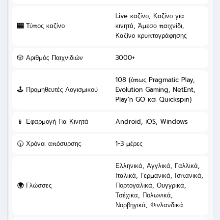
Live καζίνο, Καζίνο για
🎰
Τύπος καζίνο
κινητά, Άμεσο παιχνίδι,
Καζίνο κρυπτογράφησης
🎲 Αριθμός Παιχνιδιών
3000+
108 (όπως Pragmatic Play,
🕹️ Προμηθευτές Λογισμικού
Evolution Gaming, NetEnt,
Play’n GO και Quickspin)
📱 Εφαρμογή Για Κινητά
Android, iOS, Windows
🕦 Χρόνοι απόσυρσης
1-3 μέρες
Ελληνικά, Αγγλικά, Γαλλικά,
Ιταλικά, Γερμανικά, Ισπανικά,
🌍
Γλώσσες
Πορτογαλικά, Ουγγρικά,
Τσέχικα, Πολωνικά,
Νορβηγικά, Φινλανδικά