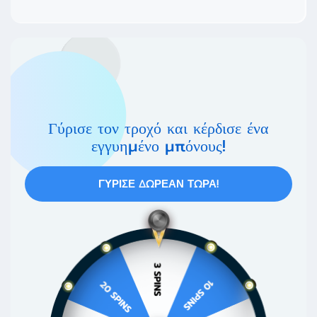
Γύρισε τον τροχό και κέρδισε ένα
εγγυημένο μπόνους!
ΓΎΡΙΣΕ ΔΩΡΕΆΝ ΤΏΡΑ!