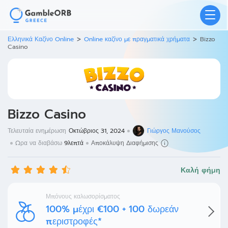
>
>
Ελληνικά Καζίνο Online
Online καζίνο με πραγματικά χρήματα
Bizzo
Casino
Bizzo Casino
Τελευταία ενημέρωση
Οκτώβριος 31, 2024
Γιώργος Μανούσος
Ωρα να διαβάσω
9λεπτά
Αποκάλυψη Διαφήμισης
Καλή φήμη
Μπόνους καλωσορίσματος
100% μέχρι €100 + 100 δωρεάν
περιστροφές*