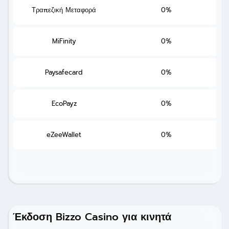
Τραπεζική Μεταφορά
0%
MiFinity
0%
Paysafecard
0%
EcoPayz
0%
eZeeWallet
0%
Έκδοση Bizzo Casino για κινητά