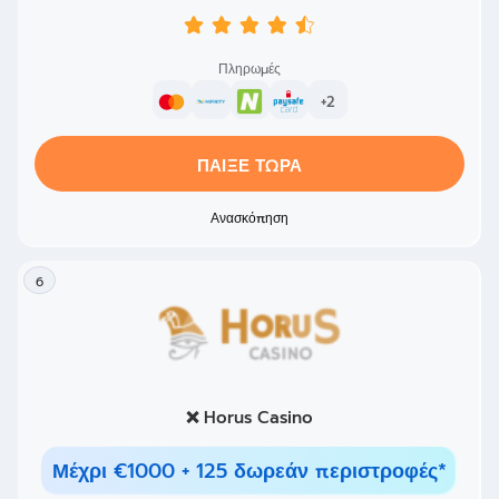
Πληρωμές
+2
ΠΑΊΞΕ ΤΏΡΑ
Ανασκόπηση
6
❌ Horus Casino
Μέχρι €1000 + 125 δωρεάν περιστροφές*