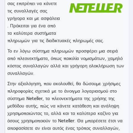
σας επιτρέπει να κάνετε
τις συναλλαγές σας
γρήγορα και με ασφάλεια
. Πρόκειται για ένα από
τα καλύτερα συστήματα
πληρωμών για τις διαδικτυακές πληρωμές σας.
Το εν λόγω σύστημα πληρωμών προσφέρει μια σειρά
από πλεονεκτήματα, όπως ποικιλία νομισμάτων, χαμηλό
κόστος συναλλαγών αλλά και γρήγορη ολοκλήρωση των
συναλλαγών.
Στην αξιολόγηση, που ακολουθεί, θα δώσουμε χρήσιμες
πληροφορίες σχετικά με το άνοιγμα λογαριασμού στο
σύστημα Neteller, τα πλεονεκτήματα της χρήσης της
μεθόδου αυτής, πώς να κάνετε κατάθεση και ανάληψη
χρησιμοποιώντας το, αλλά και τα καλύτερα καζίνο για
όσους χρησιμοποιούν το Neteller. Θα μπορέσετε έτσι να
αποφασίσετε αν είναι αυτός ένας τρόπος συναλλαγών,