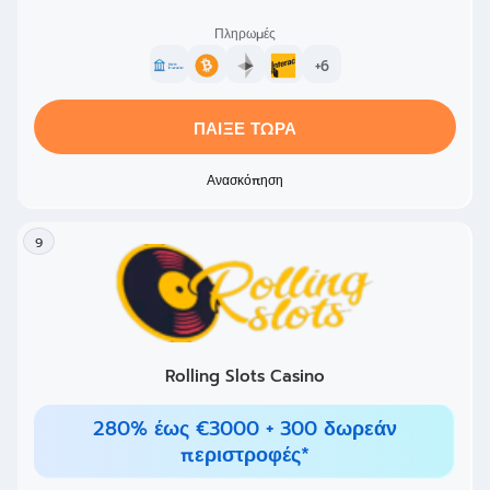
Πληρωμές
+6
ΠΑΊΞΕ ΤΏΡΑ
Ανασκόπηση
9
Rolling Slots Casino
280% έως €3000 + 300 δωρεάν
περιστροφές*