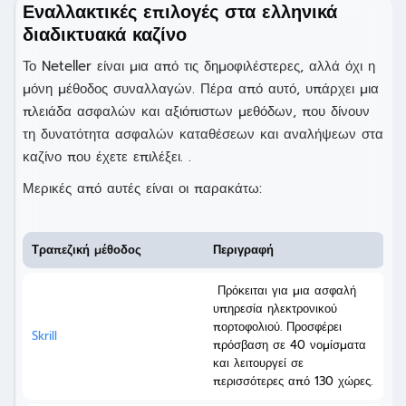
Εναλλακτικές επιλογές στα ελληνικά
διαδικτυακά καζίνο
Το Neteller είναι μια από τις δημοφιλέστερες, αλλά όχι η
μόνη μέθοδος συναλλαγών. Πέρα από αυτό, υπάρχει μια
πλειάδα ασφαλών και αξιόπιστων μεθόδων, που δίνουν
τη δυνατότητα ασφαλών καταθέσεων και αναλήψεων στα
καζίνο που έχετε επιλέξει. .
Μερικές από αυτές είναι οι παρακάτω:
Τραπεζική μέθοδος
Περιγραφή
Πρόκειται για μια ασφαλή
υπηρεσία ηλεκτρονικού
πορτοφολιού. Προσφέρει
Skrill
πρόσβαση σε 40 νομίσματα
και λειτουργεί σε
περισσότερες από 130 χώρες.