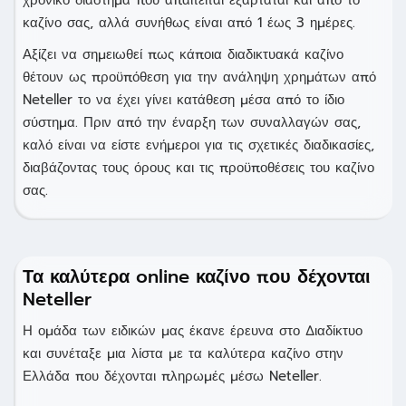
καζίνο σας, αλλά συνήθως είναι από 1 έως 3 ημέρες.
Αξίζει να σημειωθεί πως κάποια διαδικτυακά καζίνο
θέτουν ως προϋπόθεση για την ανάληψη χρημάτων από
Neteller το να έχει γίνει κατάθεση μέσα από το ίδιο
σύστημα. Πριν από την έναρξη των συναλλαγών σας,
καλό είναι να είστε ενήμεροι για τις σχετικές διαδικασίες,
διαβάζοντας τους όρους και τις προϋποθέσεις του καζίνο
σας.
Τα καλύτερα online καζίνο που δέχονται
Neteller
Η ομάδα των ειδικών μας έκανε έρευνα στο Διαδίκτυο
και συνέταξε μια λίστα με τα καλύτερα καζίνο στην
Ελλάδα που δέχονται πληρωμές μέσω Neteller.