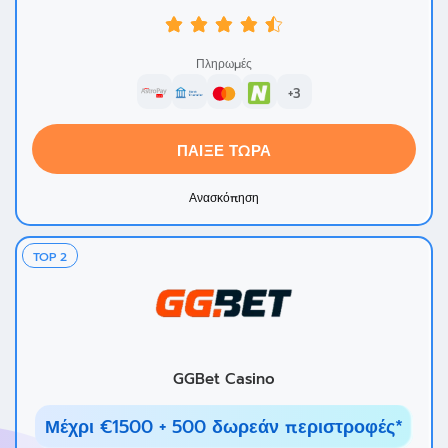
Πληρωμές
+3
ΠΑΊΞΕ ΤΏΡΑ
Ανασκόπηση
TOP
2
GGBet Casino
Μέχρι €1500 + 500 δωρεάν περιστροφές*