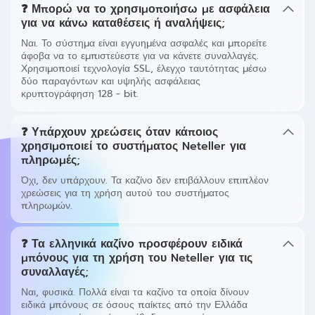
❓ Μπορώ να το χρησιμοποιήσω με ασφάλεια
για να κάνω καταθέσεις ή αναλήψεις;
Ναι. Το σύστημα είναι εγγυημένα ασφαλές και μπορείτε
άφοβα να το εμπιστεύεστε για να κάνετε συναλλαγές.
Χρησιμοποιεί τεχνολογία SSL, έλεγχο ταυτότητας μέσω
δύο παραγόντων και υψηλής ασφάλειας
κρυπτογράφηση 128 - bit.
❓ Υπάρχουν χρεώσεις όταν κάποιος
χρησιμοποιεί το συστήματος Neteller για
πληρωμές;
Όχι, δεν υπάρχουν. Τα καζίνο δεν επιβάλλουν επιπλέον
χρεώσεις για τη χρήση αυτού του συστήματος
πληρωμών.
❓ Τα ελληνικά καζίνο προσφέρουν ειδικά
μπόνους για τη χρήση του Neteller για τις
συναλλαγές;
Ναι, φυσικά. Πολλά είναι τα καζίνο τα οποία δίνουν
ειδικά μπόνους σε όσους παίκτες από την Ελλάδα