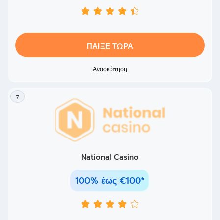
ΠΑΊΞΕ ΤΏΡΑ
Ανασκόπηση
7
National Casino
100% έως €100*